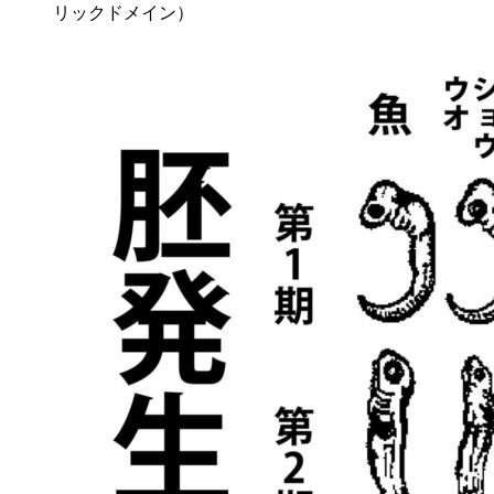
リックドメイン）