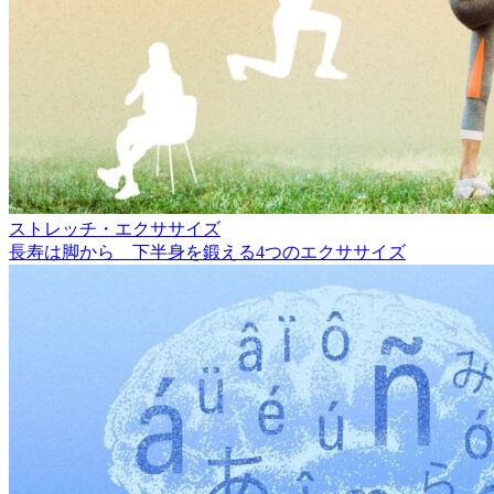
ストレッチ・エクササイズ
長寿は脚から 下半身を鍛える4つのエクササイズ