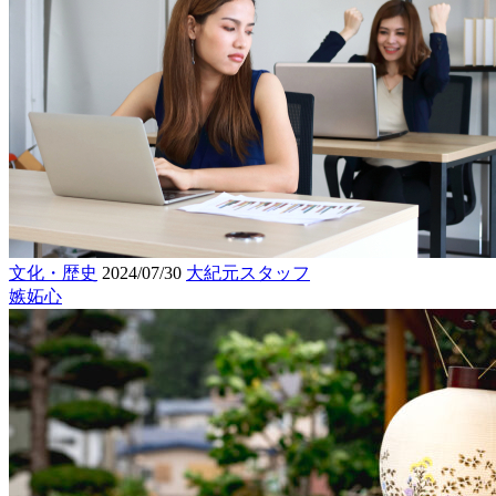
文化・歴史
2024/07/30
大紀元スタッフ
嫉妬心