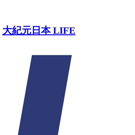
大紀元日本 LIFE